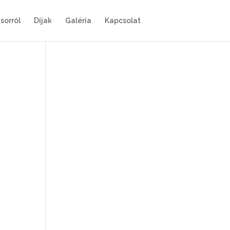
sorról
Díjak
Galéria
Kapcsolat