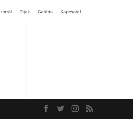
sorról
Díjak
Galéria
Kapcsolat