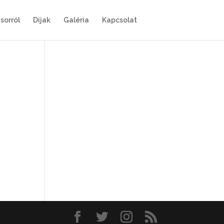
sorról
Díjak
Galéria
Kapcsolat