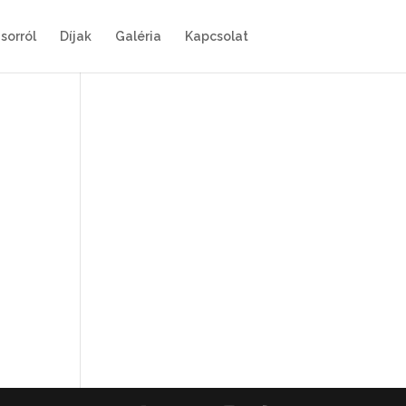
sorról
Díjak
Galéria
Kapcsolat